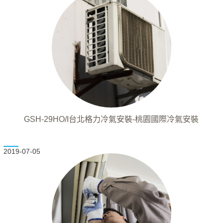
GSH-29HO/I台北格力冷氣安裝-桃園國際冷氣安裝
2019-07-05