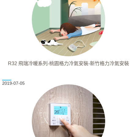
R32 飛瑞冷暖系列-桃園格力冷氣安裝-新竹格力冷氣安裝
2019-07-05