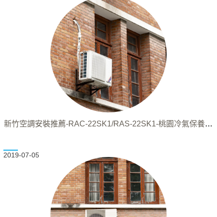
新竹空調安裝推薦-RAC-22SK1/RAS-22SK1-桃園冷氣保養推
薦
2019-07-05