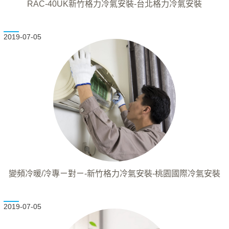
RAC-40UK新竹格力冷氣安裝-台北格力冷氣安裝
2019-07-05
變頻冷暖/冷專ㄧ對ㄧ-新竹格力冷氣安裝-桃園國際冷氣安裝
2019-07-05