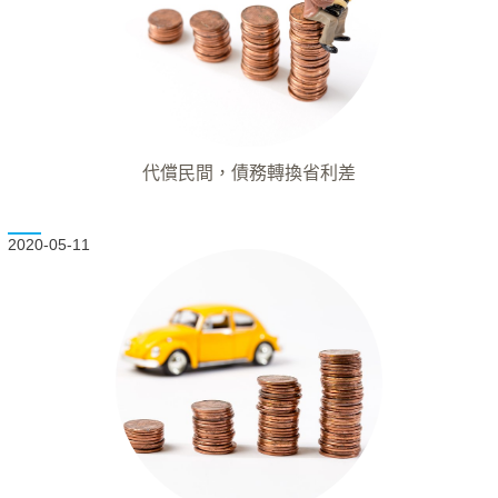
代償民間，債務轉換省利差
2020-05-11