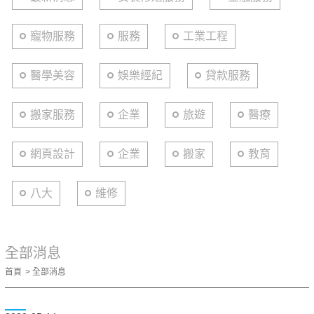
寵物服務
服務
工業工程
醫學美容
娛樂經紀
貸款服務
搬家服務
企業
旅遊
醫療
網頁設計
企業
搬家
教育
八大
維修
全部消息
首頁
全部消息