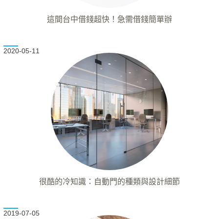
這間台中借錢超快！急需借錢簡單辦
2020-05-11
很酷的冷知識：自動門的種類與設計細節
2019-07-05