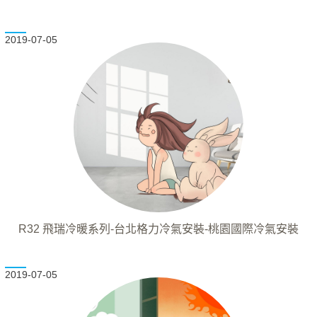
2019-07-05
R32 飛瑞冷暖系列-台北格力冷氣安裝-桃園國際冷氣安裝
2019-07-05