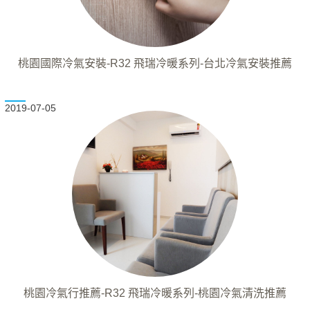
桃園國際冷氣安裝-R32 飛瑞冷暖系列-台北冷氣安裝推薦
2019-07-05
桃園冷氣行推薦-R32 飛瑞冷暖系列-桃園冷氣清洗推薦