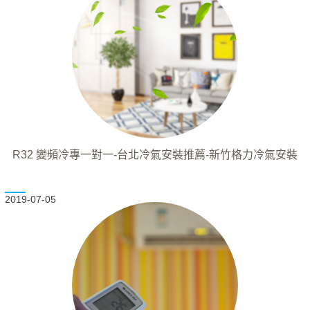
R32 變頻冷專一對一-台北冷氣安裝推薦-新竹格力冷氣安裝
2019-07-05