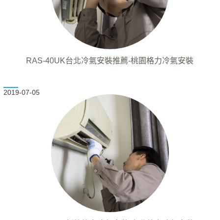
RAS-40UK台北冷氣安裝推薦-桃園格力冷氣安裝
2019-07-05