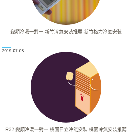
變頻冷暖一對一-新竹冷氣安裝推薦-新竹格力冷氣安裝
2019-07-05
R32 變頻冷暖一對一-桃園日立冷氣安裝-桃園冷氣安裝推薦