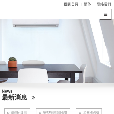
回到首頁
|
簡体
|
聯絡我們
News
最新消息
最新消息
安裝修繕服務
金融服務