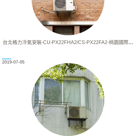
台北格力冷氣安裝-CU-PX22FHA2/CS-PX22FA2-桃園國際冷
氣安裝
2019-07-05