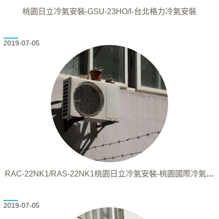
桃園日立冷氣安裝-GSU-23HO/I-台北格力冷氣安裝
2019-07-05
RAC-22NK1/RAS-22NK1桃園日立冷氣安裝-桃園國際冷氣安
裝
2019-07-05