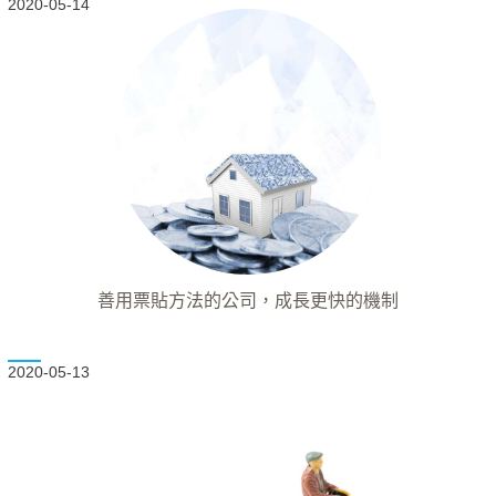
2020-05-14
善用票貼方法的公司，成長更快的機制
2020-05-13