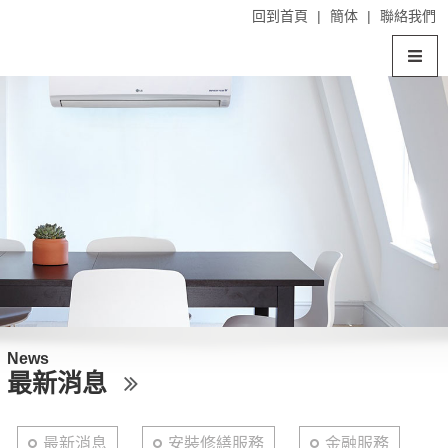
回到首頁
|
簡体
|
聯絡我們
News
最新消息
最新消息
安裝修繕服務
金融服務