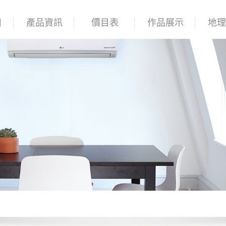
目
產品資訊
價目表
作品展示
地