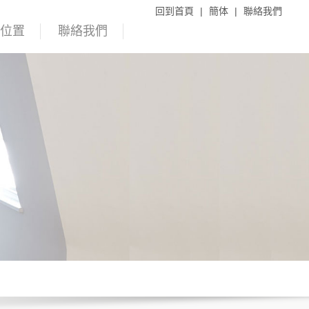
回到首頁
|
簡体
|
聯絡我們
理位置
聯絡我們