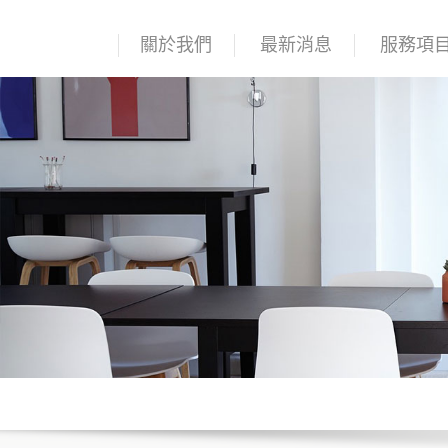
關於我們
最新消息
服務項