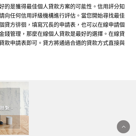
好的是獲得最佳個人貸款方案的可能性。信用評分知
請向任何信用評級機構進行評估。當您開始尋找最佳
個貸方徘徊，填寫冗長的申請表，也可以在線申請個
金錢管理，那麼在線個人貸款是最好的選擇。在線貸
貸款申請表即可。貸方將通過合適的貸款方式直接與