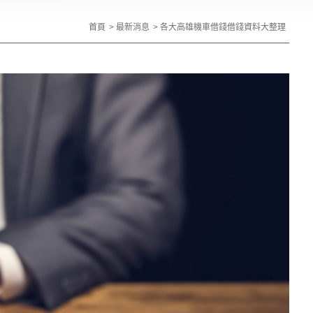
首頁
最新消息
各大高雄機車借錢借錢資料大整理