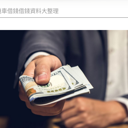
機車借錢借錢資料大整理