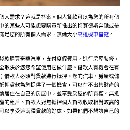
個人需求？這就是答案。個人貸款可以為您的所有個
中的某些人可能想要購買新推出的梅賽德斯奔馳或帶
滿足您的所有個人需求，無論大小
高雄機車借錢
。
貸款購買豪華汽車，支付度假費用，進行房屋裝修，
全取決於您您希望使用它做什麼。借款人有機會在有
；借款人必須對貸款進行抵押。您的汽車，房屋或儲
抵押貸款為您提供了一個機會，可以在不出售財產的
續居住在自己的房屋中，並享受房屋的所有權。無抵
產的租戶。貸款人對無抵押個人貸款收取相對較高的
可以享受這兩種貸款的好處。如果他們不想讓自己的