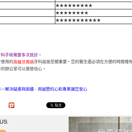
★★★★★★★★★
★★★★★★★★
★★★★★★★★★★★
牙科手術需要多次就診。
於使用的
牙科設施至關重要。您的醫生還必須在方便的時間裡
高雄牙周病
善的辦公室可以激發信心。
－解決疑慮與困擾 - 用誠懇的心和專業讓您安心
US