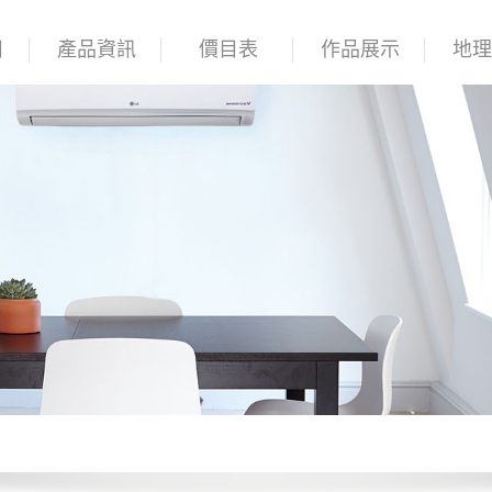
目
產品資訊
價目表
作品展示
地