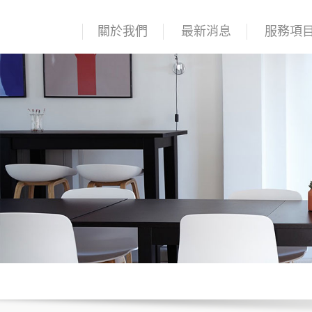
關於我們
最新消息
服務項