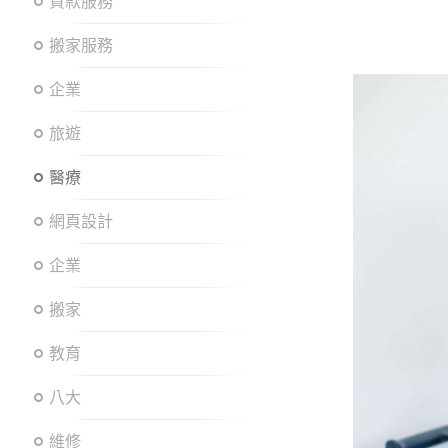
貸款服務
搬家服務
企業
旅遊
醫療
網頁設計
企業
搬家
教育
八大
維修