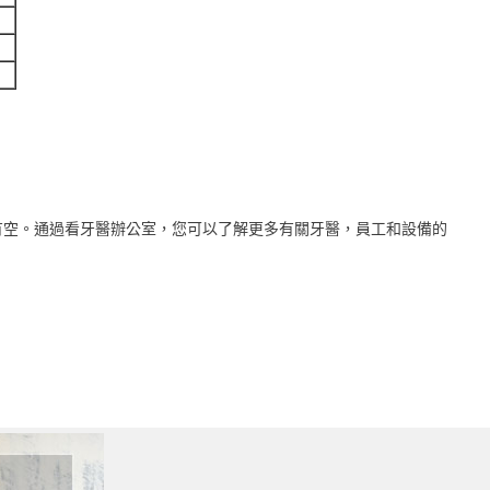
有空。通過看牙醫辦公室，您可以了解更多有關牙醫，員工和設備的