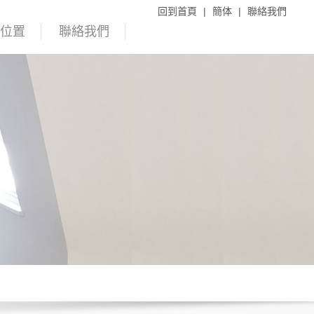
回到首頁
|
簡体
|
聯絡我們
理位置
聯絡我們