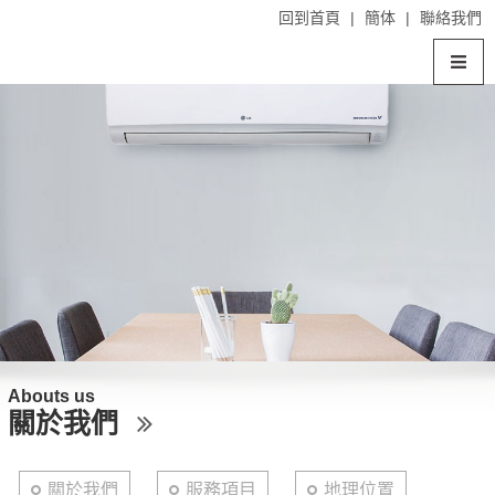
回到首頁
|
簡体
|
聯絡我們
Abouts us
關於我們
關於我們
服務項目
地理位置